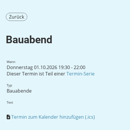
Zurück
Bauabend
Wann
Donnerstag 01.10.2026 19:30 - 22:00
Dieser Termin ist Teil einer
Termin-Serie
Typ
Bauabende
Text
Termin zum Kalender hinzufügen (.ics)