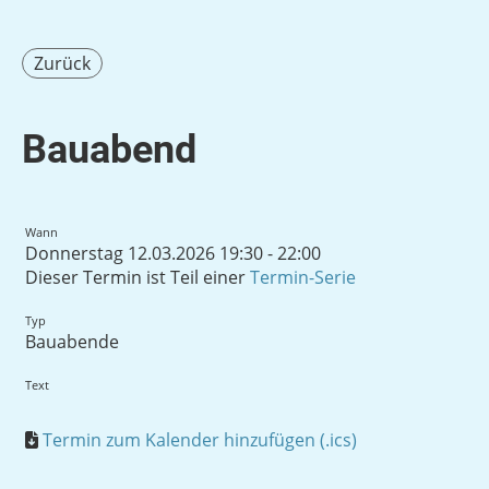
Zurück
Bauabend
Wann
Donnerstag 12.03.2026 19:30 - 22:00
Dieser Termin ist Teil einer
Termin-Serie
Typ
Bauabende
Text
Termin zum Kalender hinzufügen (.ics)