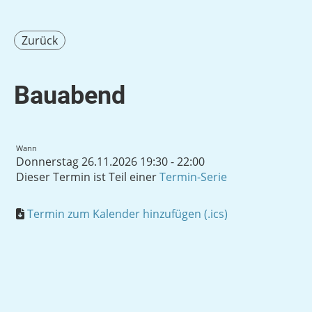
Zurück
Bauabend
Wann
Donnerstag 26.11.2026 19:30 - 22:00
Dieser Termin ist Teil einer
Termin-Serie
Termin zum Kalender hinzufügen (.ics)