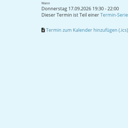
Wann
Donnerstag 17.09.2026 19:30 - 22:00
Dieser Termin ist Teil einer
Termin-Serie
Termin zum Kalender hinzufügen (.ics