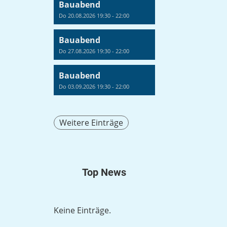
Bauabend
Do 20.08.2026 19:30 - 22:00
Bauabend
Do 27.08.2026 19:30 - 22:00
Bauabend
Do 03.09.2026 19:30 - 22:00
Weitere Einträge
Top News
Keine Einträge.