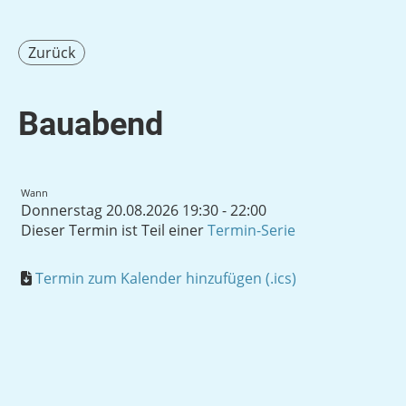
Zurück
Bauabend
Wann
Donnerstag 20.08.2026 19:30 - 22:00
Dieser Termin ist Teil einer
Termin-Serie
Termin zum Kalender hinzufügen (.ics)