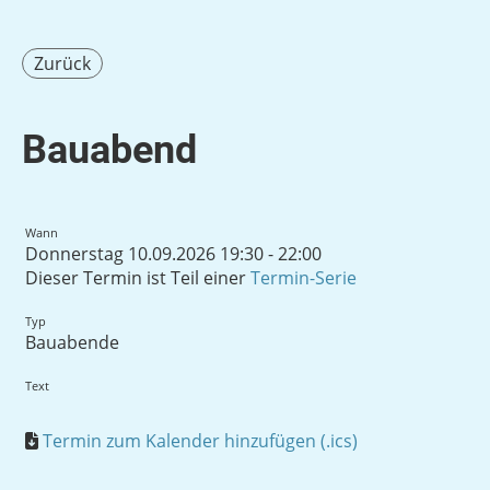
Zurück
Bauabend
Wann
Donnerstag 10.09.2026 19:30 - 22:00
Dieser Termin ist Teil einer
Termin-Serie
Typ
Bauabende
Text
Termin zum Kalender hinzufügen (.ics)