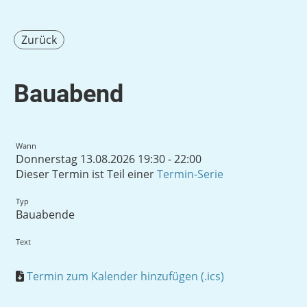
Zurück
Bauabend
Wann
Donnerstag 13.08.2026 19:30 - 22:00
Dieser Termin ist Teil einer
Termin-Serie
Typ
Bauabende
Text
Termin zum Kalender hinzufügen (.ics)